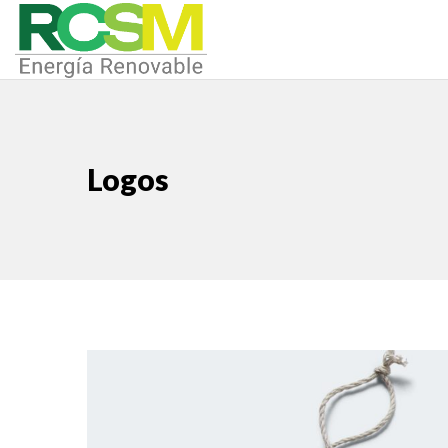
Logos