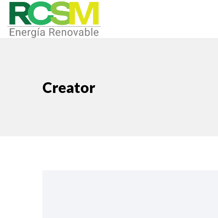
Creator